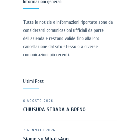
Informazioni generali
Tutte le notizie e informazioni riportate sono da
considerarsi comunicazioni ufficiali da parte
dell’azienda e restano valide fino alla loro
cancellazione dal sito stesso o a diverse
comunicazioni più recenti.
Ultimi Post
6 AGOSTO 2026
CHIUSURA STRADA A BRENO
7 GENNAIO 2026
Siamo su WhatsApp