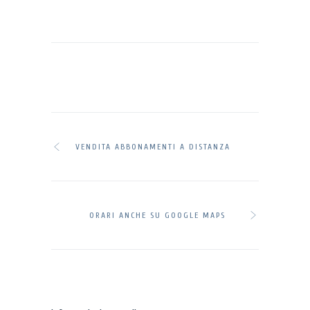
VENDITA ABBONAMENTI A DISTANZA
ORARI ANCHE SU GOOGLE MAPS