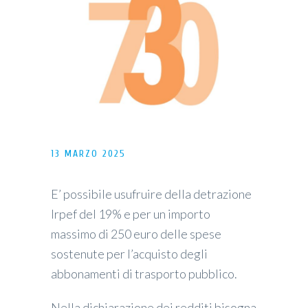
13 MARZO 2025
E’ possibile usufruire della detrazione
Irpef del 19% e per un importo
massimo di 250 euro delle spese
sostenute per l’acquisto degli
abbonamenti di trasporto pubblico.
Nella dichiarazione dei redditi bisogna