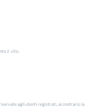
to il sito.
iservate agli utenti registrati, al contrario la