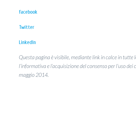
facebook
Twitter
LinkedIn
Questa pagina è visibile, mediante link in calce in tutt
l’informativa e l’acquisizione del consenso per l’uso de
maggio 2014.