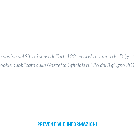
e le pagine del Sito ai sensi dell’art. 122 secondo comma del D.lgs
i cookie pubblicata sulla Gazzetta Ufficiale n.126 del 3 giugno 20
PREVENTIVI E INFORMAZIONI