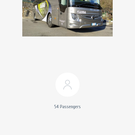
54 Passengers