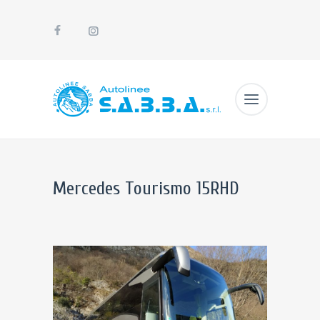
Mercedes Tourismo 15RHD